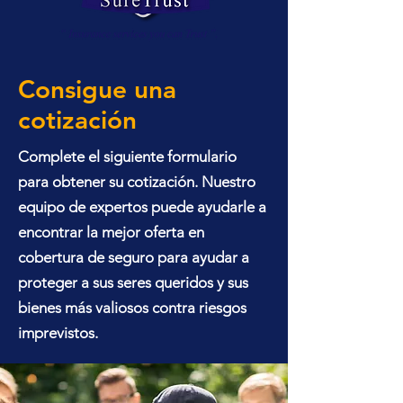
Consigue una
cotización
Complete el siguiente formulario
para obtener su cotización. Nuestro
equipo de expertos puede ayudarle a
encontrar la mejor oferta en
cobertura de seguro para ayudar a
proteger a sus seres queridos y sus
bienes más valiosos contra riesgos
imprevistos.