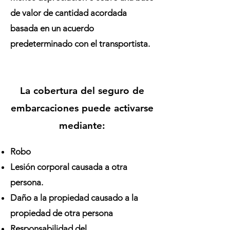
de valor de cantidad acordada
basada en un acuerdo
predeterminado con el transportista.
La cobertura del seguro de
embarcaciones puede activarse
mediante:
Robo
Lesión corporal causada a otra
persona.
Daño a la propiedad causado a la
propiedad de otra persona
Responsabilidad del