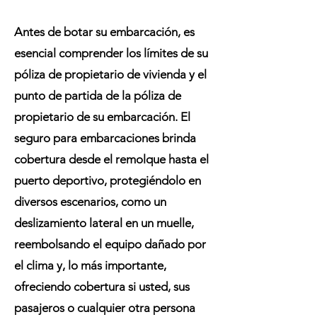
Antes de botar su embarcación, es
esencial comprender los límites de su
póliza de propietario de vivienda y el
punto de partida de la póliza de
propietario de su embarcación. El
seguro para embarcaciones brinda
cobertura desde el remolque hasta el
puerto deportivo, protegiéndolo en
diversos escenarios, como un
deslizamiento lateral en un muelle,
reembolsando el equipo dañado por
el clima y, lo más importante,
ofreciendo cobertura si usted, sus
pasajeros o cualquier otra persona