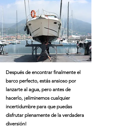
Después de encontrar finalmente el
barco perfecto, estás ansioso por
lanzarte al agua, pero antes de
hacerlo, ¡eliminemos cualquier
incertidumbre para que puedas
disfrutar plenamente de la verdadera
diversión!