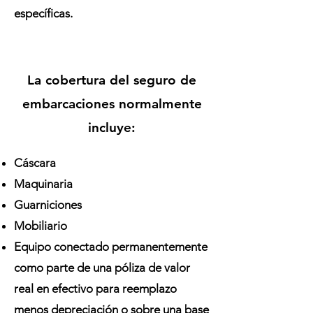
específicas.
La cobertura del seguro de
embarcaciones normalmente
incluye:
Cáscara
Maquinaria
Guarniciones
Mobiliario
Equipo conectado permanentemente
como parte de una póliza de valor
real en efectivo para reemplazo
menos depreciación o sobre una base