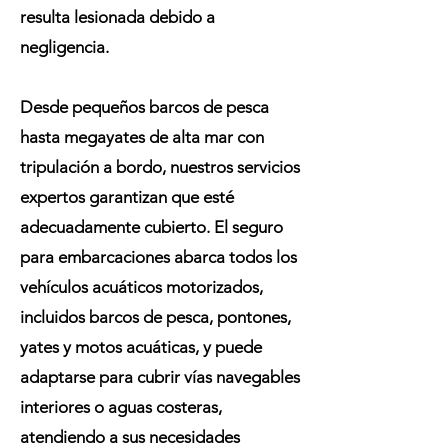
resulta lesionada debido a
negligencia.
Desde pequeños barcos de pesca
hasta megayates de alta mar con
tripulación a bordo, nuestros servicios
expertos garantizan que esté
adecuadamente cubierto. El seguro
para embarcaciones abarca todos los
vehículos acuáticos motorizados,
incluidos barcos de pesca, pontones,
yates y motos acuáticas, y puede
adaptarse para cubrir vías navegables
interiores o aguas costeras,
atendiendo a sus necesidades